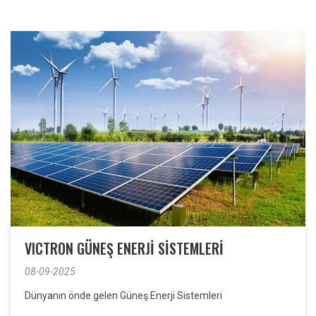
VICTRON GÜNEŞ ENERJİ SİSTEMLERİ
08-09-2025
Dünyanın önde gelen Güneş Enerji Sistemleri