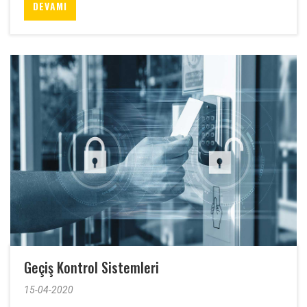
DEVAMI
Geçiş Kontrol Sistemleri
15-04-2020