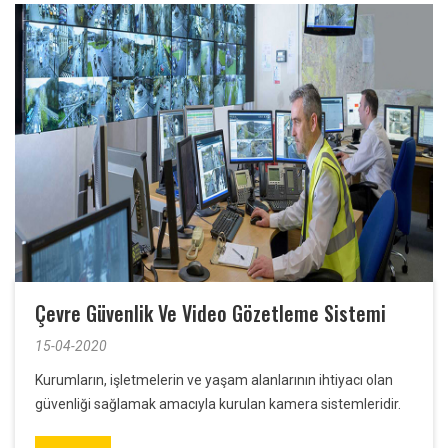
Çevre Güvenlik Ve Video Gözetleme Sistemi
15-04-2020
Kurumların, işletmelerin ve yaşam alanlarının ihtiyacı olan
güvenliği sağlamak amacıyla kurulan kamera sistemleridir.