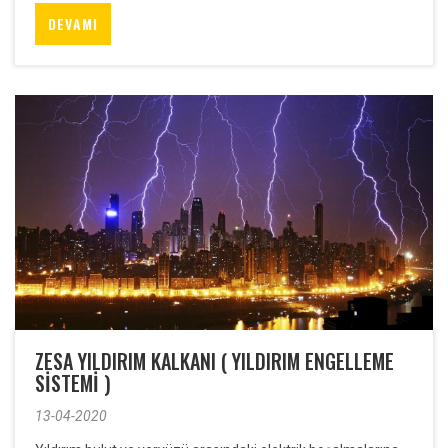
DEVAMI
ZESA YILDIRIM KALKANI ( YILDIRIM ENGELLEME
SİSTEMİ )
13-04-2020