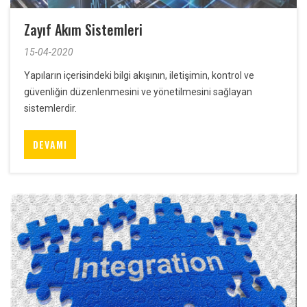
Zayıf Akım Sistemleri
15-04-2020
Yapıların içerisindeki bilgi akışının, iletişimin, kontrol ve
güvenliğin düzenlenmesini ve yönetilmesini sağlayan
sistemlerdir.
DEVAMI