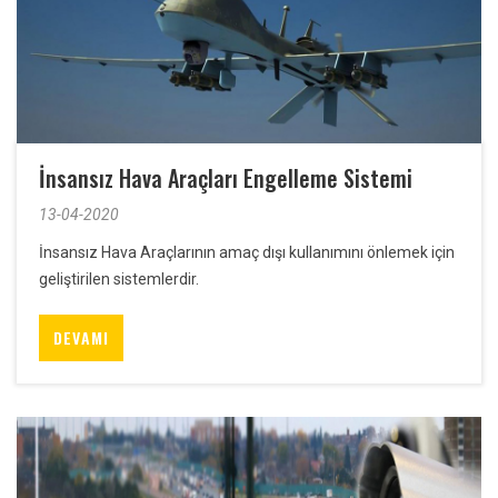
İnsansız Hava Araçları Engelleme Sistemi
13-04-2020
İnsansız Hava Araçlarının amaç dışı kullanımını önlemek için
geliştirilen sistemlerdir.
DEVAMI