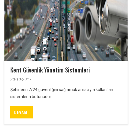
Kent Güvenlik Yönetim Sistemleri
20-10-2017
Şehirlerin 7/24 güvenliğini sağlamak amacıyla kullanılan
sistemlerin bütünüdür.
DEVAMI