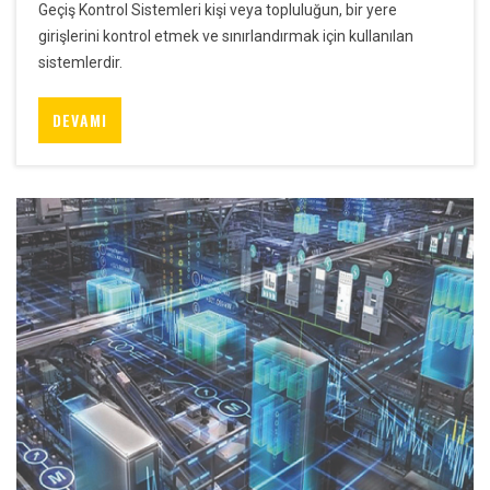
Geçiş Kontrol Sistemleri kişi veya topluluğun, bir yere
girişlerini kontrol etmek ve sınırlandırmak için kullanılan
sistemlerdir.
DEVAMI