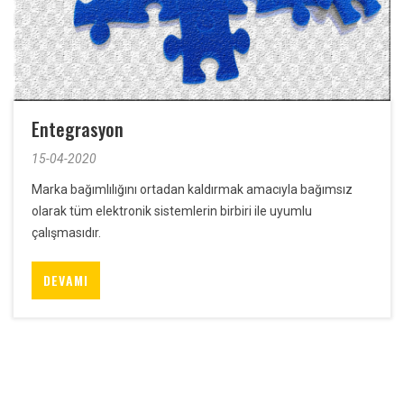
Entegrasyon
15-04-2020
Marka bağımlılığını ortadan kaldırmak amacıyla bağımsız
olarak tüm elektronik sistemlerin birbiri ile uyumlu
çalışmasıdır.
DEVAMI